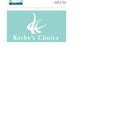
～8月17日