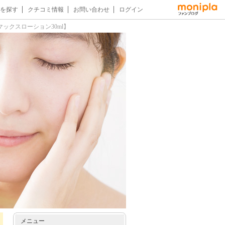
を探す
クチコミ情報
お問い合わせ
ログイン
ックスローション30ml】
メニュー