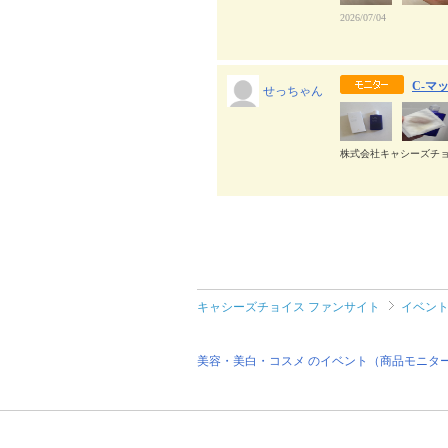
2026/07/04
C-マ
せっちゃん
株式会社キャシーズチョ
キャシーズチョイス ファンサイト
イベン
美容・美白・コスメ のイベント（商品モニタ