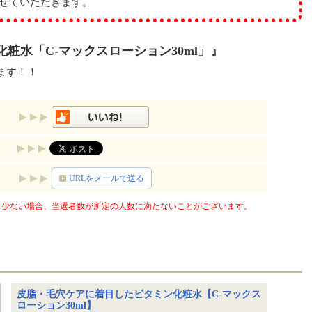
せていただきます。
粧水「C-マックスローション30ml」』
ます！！
URLをメールで送る
少ない場合、当選者数が所定の人数に満たないことがございます。
皮脂・毛穴ケアに着目したビタミン化粧水【C-マックス
ローション30ml】