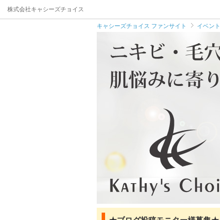
株式会社キャシーズチョイス
キャシーズチョイス ファンサイト
イベン