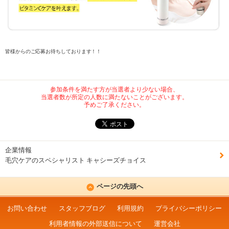
皆様からのご応募お待ちしております！！
参加条件を満たす方が当選者より少ない場合、
当選者数が所定の人数に満たないことがございます。
予めご了承ください。
企業情報
毛穴ケアのスペシャリスト キャシーズチョイス
ページの先頭へ
お問い合わせ
スタッフブログ
利用規約
プライバシーポリシー
利用者情報の外部送信について
運営会社