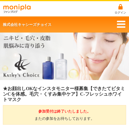
ログイン
株式会社キャシーズチョイス
★お顔出しOKなインスタモニター様募集【できたてビタミ
ンCを体感。毛穴・くすみ集中ケア】C-フレッシュホワイ
トマスク
参加受付は終了いたしました。
またの参加をお待ちしております。