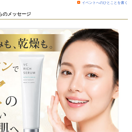
イベントへのひとことを書く
らのメッセージ