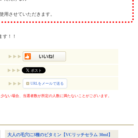
に使用させていただきます。
ます！！
URLをメールで送る
少ない場合、当選者数が所定の人数に満たないことがございます。
大人の毛穴に3種のビタミン【VCリッチセラム 30ml】