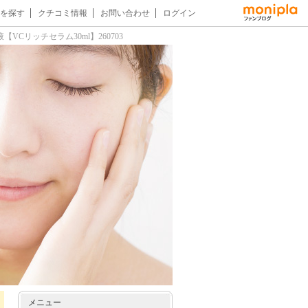
を探す
クチコミ情報
お問い合わせ
ログイン
リッチセラム30ml】260703
メニュー