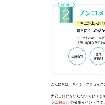
こんにちは、キャシーズチョイス
大変ご好評をいただいておりま
ラム30ml」
の募集イベントです