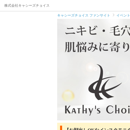
株式会社キャシーズチョイス
キャシーズチョイス ファンサイト
イベン