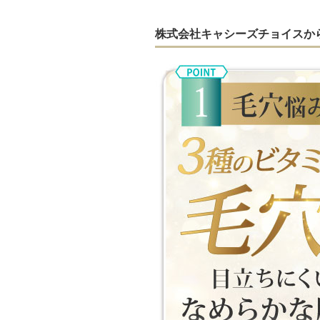
株式会社キャシーズチョイスか