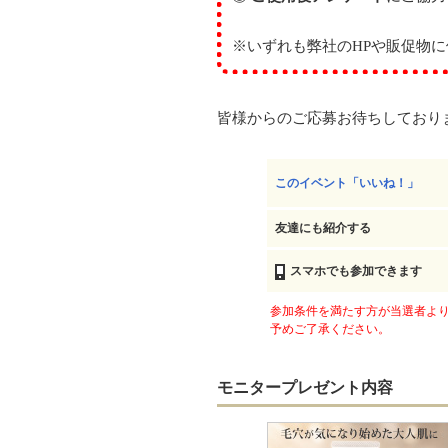
※いずれも弊社のHPや販促物
皆様からのご応募お待ちしており
このイベント「いいね！」
友達にも紹介する
スマホでも参加できます
参加条件を満たす方が当選者より
予めご了承ください。
モニタープレゼント内容