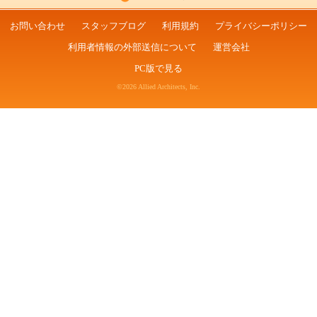
お問い合わせ
スタッフブログ
利用規約
プライバシーポリシー
利用者情報の外部送信について
運営会社
PC版で見る
©2026 Allied Architects, Inc.