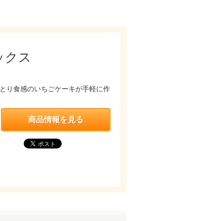
ックス
っとり食感のいちごケーキが手軽に作
商品情報を見る