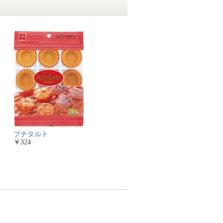
プチタルト
￥324