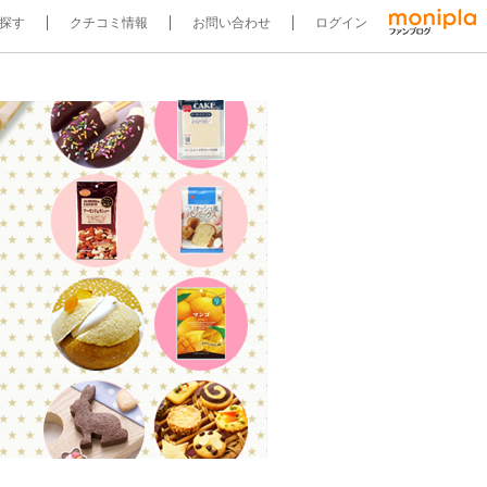
探す
クチコミ情報
お問い合わせ
ログイン