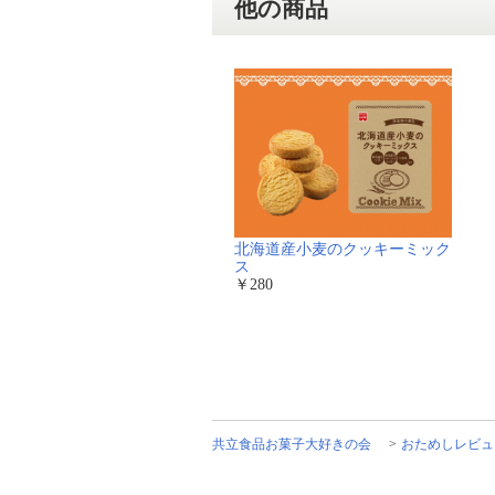
他の商品
北海道産小麦のクッキーミック
ス
￥280
共立食品お菓子大好きの会
おためしレビュ