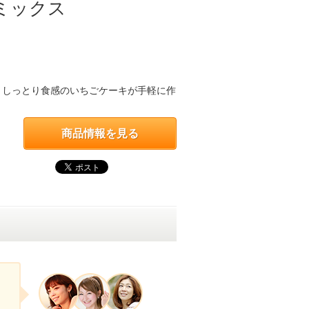
ミックス
。しっとり食感のいちごケーキが手軽に作
商品情報を見る