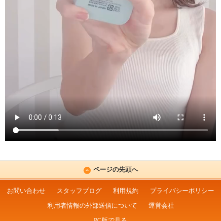
ページの先頭へ
お問い合わせ
スタッフブログ
利用規約
プライバシーポリシー
利用者情報の外部送信について
運営会社
PC版で見る