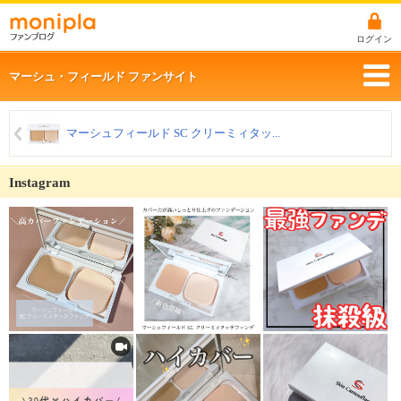
ログイン
マーシュ・フィールド ファンサイト
マーシュフィールド SC クリーミィタッ...
Instagram