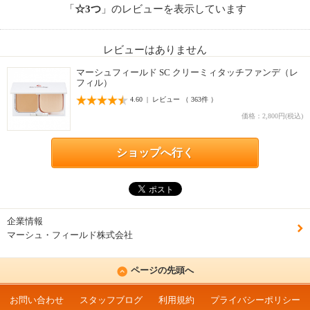
「
☆3つ
」のレビューを表示しています
レビューはありません
マーシュフィールド SC クリーミィタッチファンデ（レ
フィル）
4.60 | レビュー （ 363件 ）
価格：2,800円(税込)
ショップへ行く
企業情報
マーシュ・フィールド株式会社
ページの先頭へ
お問い合わせ
スタッフブログ
利用規約
プライバシーポリシー