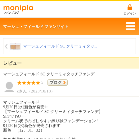
ログイン
マーシュ・フィールド ファンサイト
マーシュフィールド SC クリーミィタッ...
レビュー
マーシュフィールド SC クリーミィタッチファンデ
5
ブログ
cさん（2023/10/18）
マッシュフィールド
9月20日(水)新色が発売✨
【マーシュフィールド SC クリーミィタッチファンデ】
SPF47 PA+++
クリーム状でのばしやすい練り状ファンデーション！
9月20日(水)新色が発売されます
新色→（12、31、32）