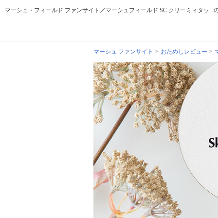
マーシュ・フィールド ファンサイト／マーシュフィールド SC クリーミィタッ...
マーシュ ファンサイト
おためしレビュー