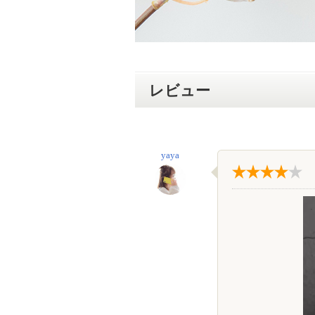
レビュー
yaya