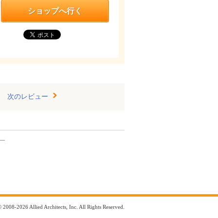
ショップへ行く
次のレビュー
ュー
 2008-2026 Allied Architects, Inc. All Rights Reserved.