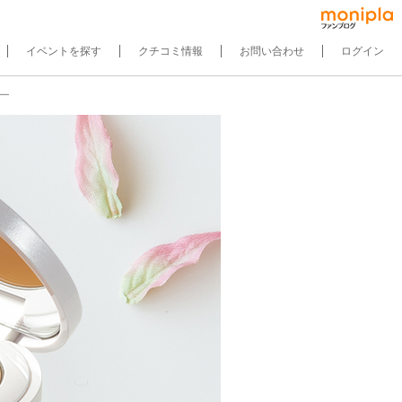
イベントを探す
クチコミ情報
お問い合わせ
ログイン
ュー