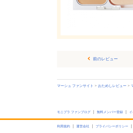
前のレビュー
マーシュ ファンサイト
おためしレビュー
モニプラ ファンブログ
無料メンバー登録
イ
利用規約
運営会社
プライバシーポリシー