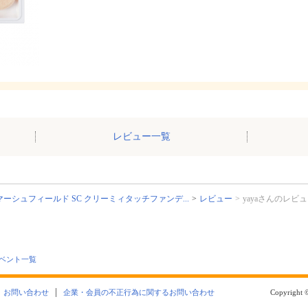
レビュー一覧
マーシュフィールド SC クリーミィタッチファンデ...
レビュー
yayaさんのレビ
ベント一覧
お問い合わせ
企業・会員の不正行為に関するお問い合わせ
Copyright ©