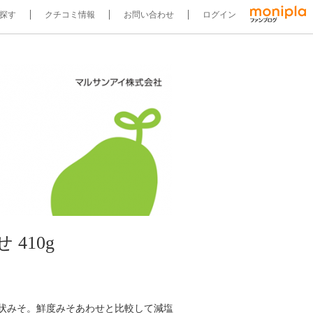
探す
クチコミ情報
お問い合わせ
ログイン
410g
状みそ。鮮度みそあわせと比較して減塩