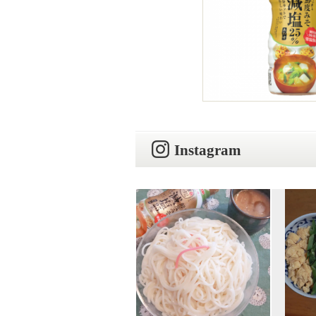
Instagram