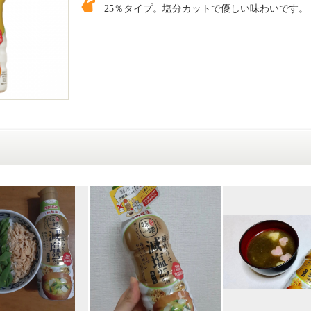
25％タイプ。塩分カットで優しい味わいです。