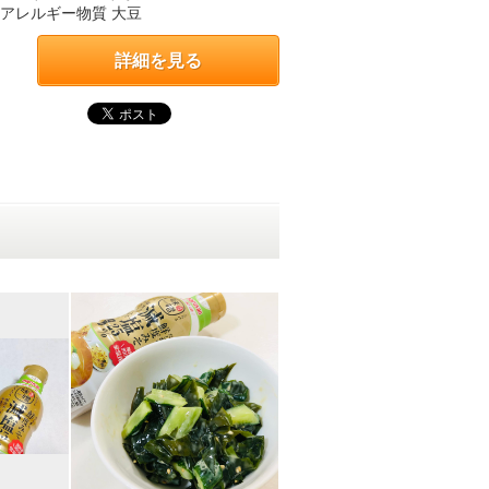
 アレルギー物質 大豆
詳細を見る