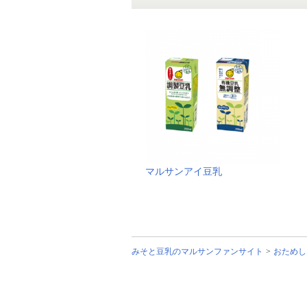
マルサンアイ豆乳
みそと豆乳のマルサンファンサイト
おためし