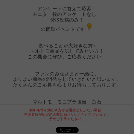
アンケートに答えて応募！
モニター後のアンケートなし！
SNS投稿のみ！
の簡単イベントです
食べることが大好きな方♪
マルトモ商品を試してみたい方！
この機会にぜひ、ご応募ください。
ファンのみなさまと一緒に、
よりよい商品の開発をしていきたいと思います。
たくさんのご応募を心よりお待ちしております。
マルトモ モニプラ担当 白石
参加条件を満たす方が当選者より少ない場合、
当選者数が所定の人数に満たないことがございます。
予めご了承ください。