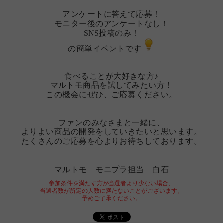
アンケートに答えて応募！
モニター後のアンケートなし！
SNS投稿のみ！
の簡単イベントです
食べることが大好きな方♪
マルトモ商品を試してみたい方！
この機会にぜひ、ご応募ください。
ファンのみなさまと一緒に、
よりよい商品の開発をしていきたいと思います。
たくさんのご応募を心よりお待ちしております。
マルトモ モニプラ担当 白石
参加条件を満たす方が当選者より少ない場合、
当選者数が所定の人数に満たないことがございます。
予めご了承ください。