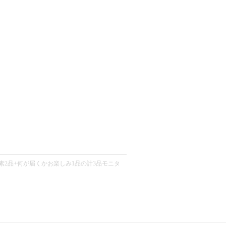
2品+何が届くかお楽しみ1品の計3品モニタ