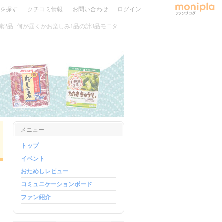
を探す
クチコミ情報
お問い合わせ
ログイン
2品+何が届くかお楽しみ1品の計3品モニタ
メニュー
トップ
イベント
おためしレビュー
コミュニケーションボード
ファン紹介