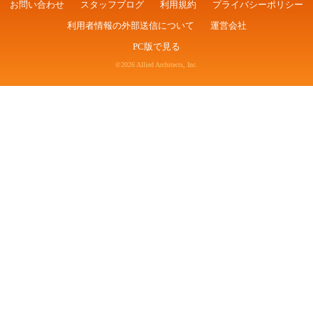
お問い合わせ
スタッフブログ
利用規約
プライバシーポリシー
利用者情報の外部送信について
運営会社
PC版で見る
©2026 Allied Architects, Inc.