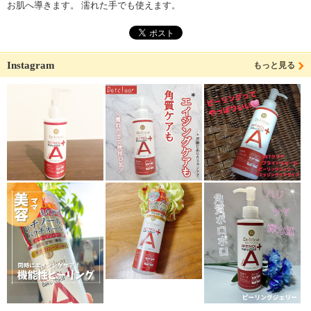
お肌へ導きます。 濡れた手でも使えます。
Instagram
もっと見る