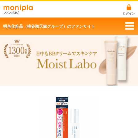
ログイン
明色化粧品（桃谷順天館グループ）のファンサイト