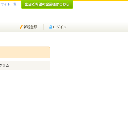
ンサイト一覧
グラム