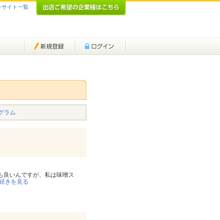
ンサイト一覧
グラム
も良いんですが、私は味噌ス
続きを見る