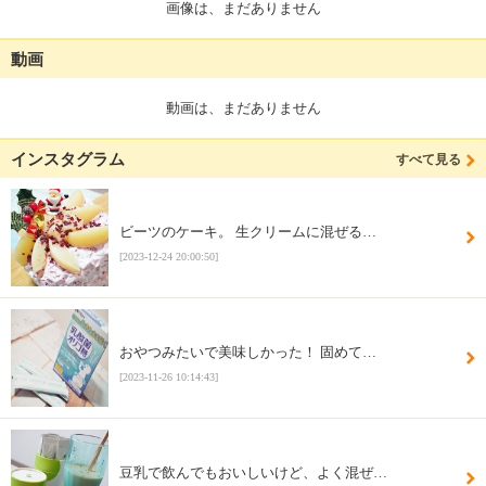
画像は、まだありません
動画
動画は、まだありません
インスタグラム
すべて見る
ビーツのケーキ。 生クリームに混ぜる…
[2023-12-24 20:00:50]
おやつみたいで美味しかった！ 固めて…
[2023-11-26 10:14:43]
豆乳で飲んでもおいしいけど、よく混ぜ…