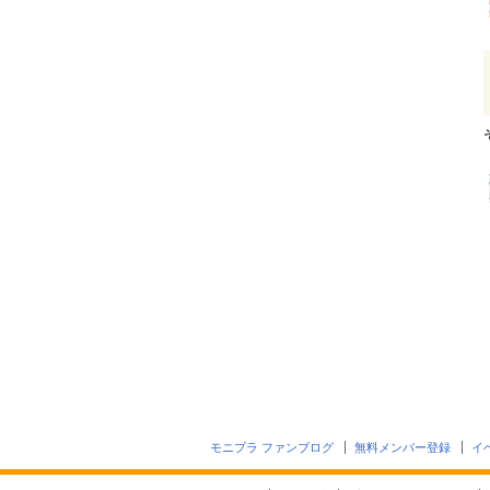
モニプラ ファンブログ
無料メンバー登録
イ