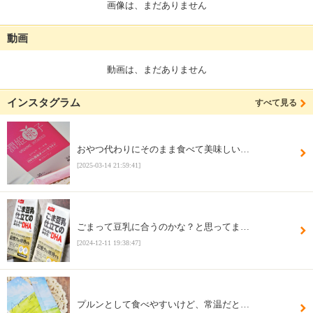
画像は、まだありません
動画
動画は、まだありません
インスタグラム
すべて見る
おやつ代わりにそのまま食べて美味しい…
[2025-03-14 21:59:41]
ごまって豆乳に合うのかな？と思ってま…
[2024-12-11 19:38:47]
プルンとして食べやすいけど、常温だと…