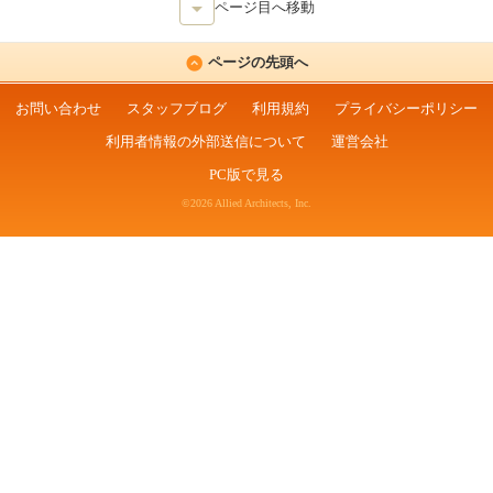
ページ目へ移動
ページの先頭へ
お問い合わせ
スタッフブログ
利用規約
プライバシーポリシー
利用者情報の外部送信について
運営会社
PC版で見る
©2026 Allied Architects, Inc.