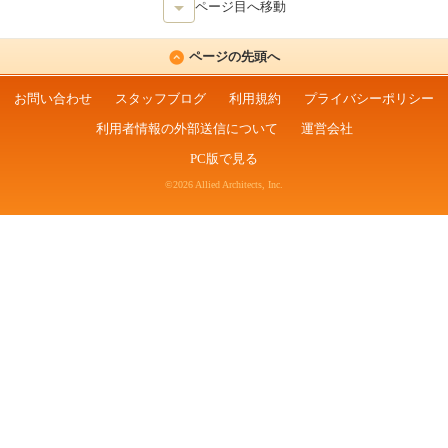
ページ目へ移動
ページの先頭へ
お問い合わせ
スタッフブログ
利用規約
プライバシーポリシー
利用者情報の外部送信について
運営会社
PC版で見る
©2026 Allied Architects, Inc.