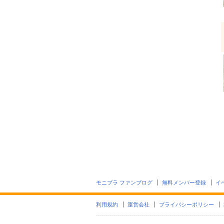
モニプラ ファンブログ
無料メンバー登録
イ
利用規約
運営会社
プライバシーポリシー