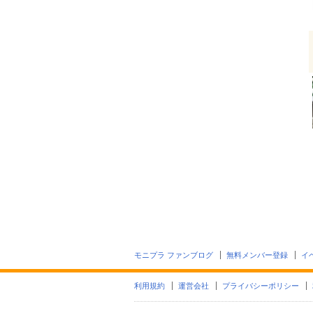
モニプラ ファンブログ
無料メンバー登録
イ
利用規約
運営会社
プライバシーポリシー