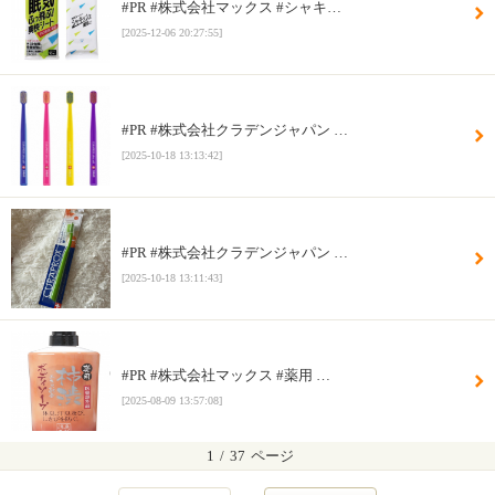
#PR #株式会社マックス #シャキ…
[2025-12-06 20:27:55]
#PR #株式会社クラデンジャパン …
[2025-10-18 13:13:42]
#PR #株式会社クラデンジャパン …
[2025-10-18 13:11:43]
#PR #株式会社マックス #薬用 …
[2025-08-09 13:57:08]
1
/
37
ページ