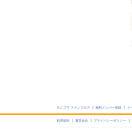
モニプラ ファンブログ
無料メンバー登録
イ
利用規約
運営会社
プライバシーポリシー