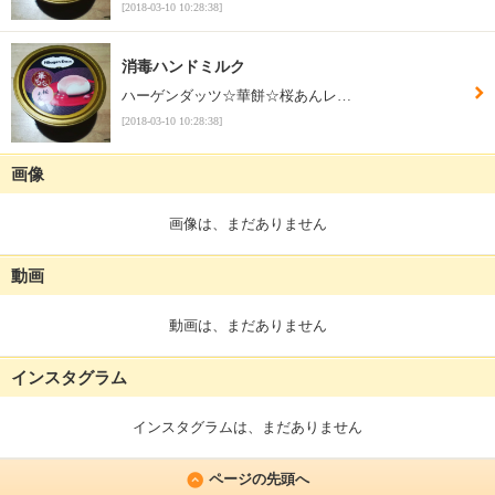
[2018-03-10 10:28:38]
消毒ハンドミルク
ハーゲンダッツ☆華餅☆桜あんレ…
[2018-03-10 10:28:38]
画像
画像は、まだありません
動画
動画は、まだありません
インスタグラム
インスタグラムは、まだありません
ページの先頭へ