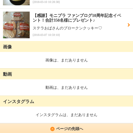
[2018-03-10 10:28:38]
【感謝】モニプラ ファンブログ10周年記念イベ
ント！合計350名様にプレゼント♪
ステラおばさんのブロークンクッキー♡
[2018-03-07 10:59:10]
画像
画像は、まだありません
動画
動画は、まだありません
インスタグラム
インスタグラムは、まだありません
ページの先頭へ