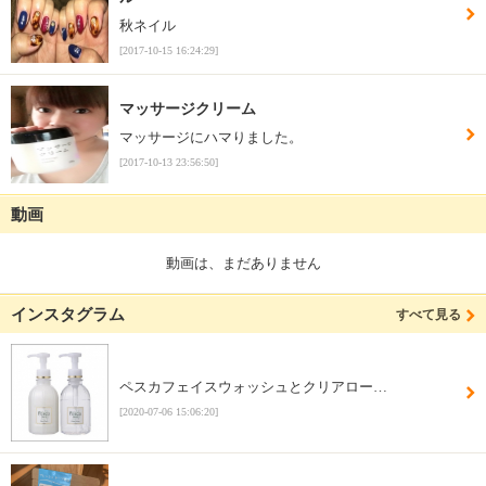
秋ネイル
[2017-10-15 16:24:29]
マッサージクリーム
マッサージにハマりました。
[2017-10-13 23:56:50]
動画
動画は、まだありません
インスタグラム
すべて見る
ペスカフェイスウォッシュとクリアロー…
[2020-07-06 15:06:20]