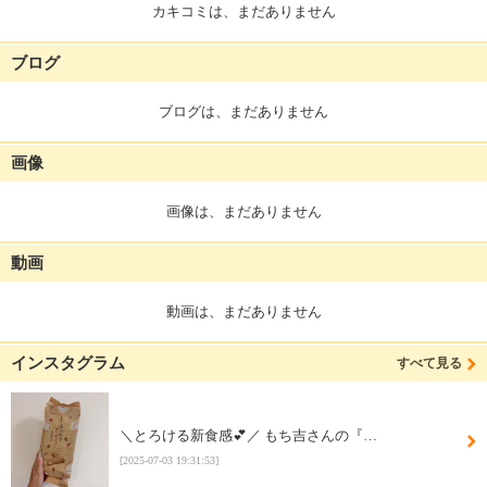
カキコミは、まだありません
ブログ
ブログは、まだありません
画像
画像は、まだありません
動画
動画は、まだありません
インスタグラム
すべて見る
＼とろける新食感💕／ もち吉さんの『…
[2025-07-03 19:31:53]