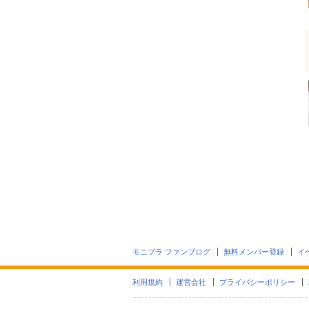
モニプラ ファンブログ
無料メンバー登録
イ
利用規約
運営会社
プライバシーポリシー