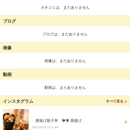
カキコミは、まだありません
ブログ
ブログは、まだありません
画像
画像は、まだありません
動画
動画は、まだありません
インスタグラム
すべて見る
. . 唐揚げ親子丼 🐓🐥 唐揚げ…
[2025-09-26 23:51:44]