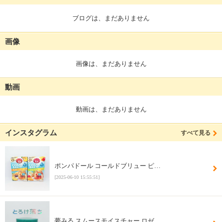
ブログは、まだありません
画像
画像は、まだありません
動画
動画は、まだありません
インスタグラム
すべて見る
ポンパドール コールドブリュー ピ…
[2025-06-10 15:55:51]
夢みる スムースモイスチャー ロゼ…