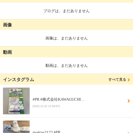
ブログは、まだありません
画像
画像は、まだありません
動画
動画は、まだありません
インスタグラム
すべて見る
#PR #株式会社KAWAGUCHI…
[2022-12-25 13:44:07]
risakiss2122 #PR …