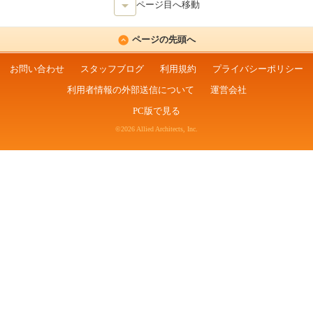
ページ目へ移動
ページの先頭へ
お問い合わせ
スタッフブログ
利用規約
プライバシーポリシー
利用者情報の外部送信について
運営会社
PC版で見る
©2026 Allied Architects, Inc.