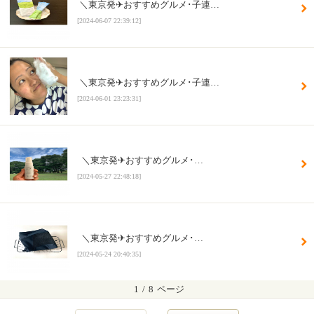
⁡ ＼東京発✈︎おすすめグルメ･子連…
[2024-06-07 22:39:12]
⁡ ＼東京発✈︎おすすめグルメ･子連…
[2024-06-01 23:23:31]
⁡ ⁡ ＼東京発✈︎おすすめグルメ･…
[2024-05-27 22:48:18]
⁡ ⁡ ＼東京発✈︎おすすめグルメ･…
[2024-05-24 20:40:35]
1
/
8
ページ