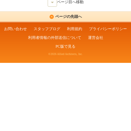
ページ目へ移動
ページの先頭へ
お問い合わせ
スタッフブログ
利用規約
プライバシーポリシー
利用者情報の外部送信について
運営会社
PC版で見る
©2026 Allied Architects, Inc.