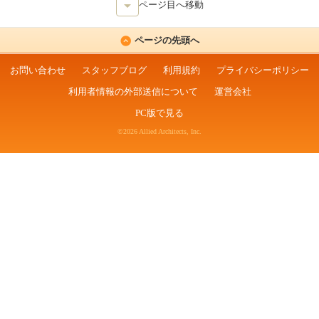
ページ目へ移動
ページの先頭へ
お問い合わせ
スタッフブログ
利用規約
プライバシーポリシー
利用者情報の外部送信について
運営会社
PC版で見る
©2026 Allied Architects, Inc.