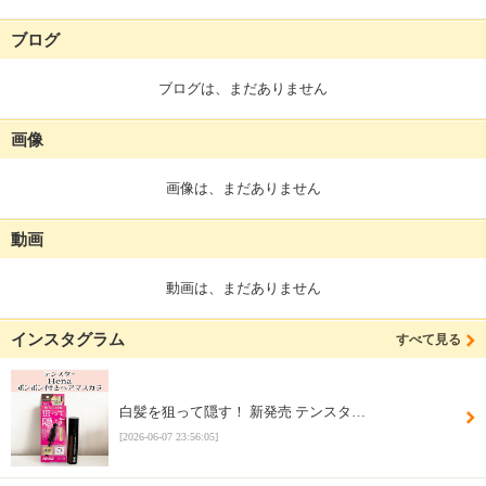
ブログ
ブログは、まだありません
画像
画像は、まだありません
動画
動画は、まだありません
インスタグラム
すべて見る
白髪を狙って隠す！ 新発売 テンスタ…
[2026-06-07 23:56:05]