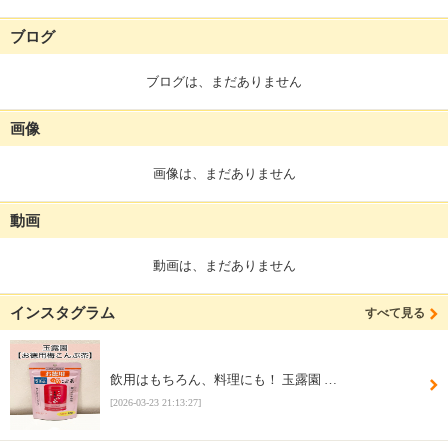
ブログ
ブログは、まだありません
画像
画像は、まだありません
動画
動画は、まだありません
インスタグラム
すべて見る
飲用はもちろん、料理にも！ 玉露園 …
[2026-03-23 21:13:27]