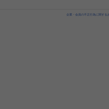
企業・会員の不正行為に関する