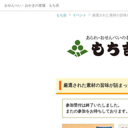
おせんべい・おかきの老舗 もち吉
もち吉
イベント
厳選された素材の旨味
厳選された素材の旨味が詰まっ
参加受付は終了いたしました。
またの参加をお待ちしております