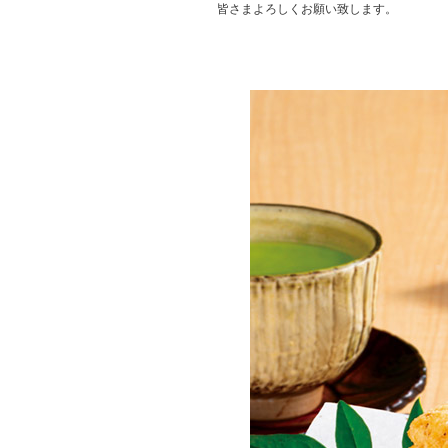
皆さまよろしくお願い致します。