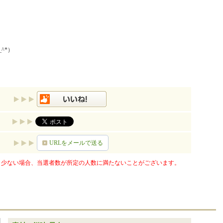
^*）
URLをメールで送る
少ない場合、当選者数が所定の人数に満たないことがございます。