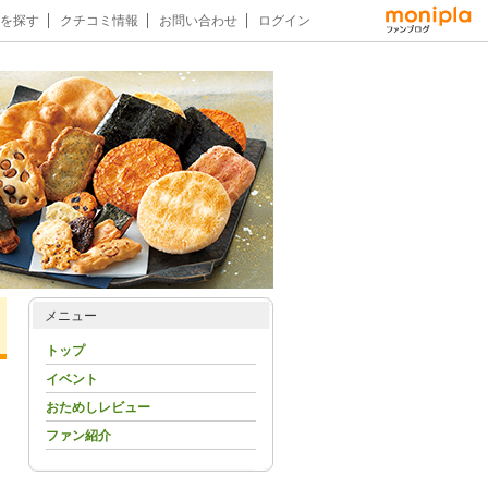
を探す
クチコミ情報
お問い合わせ
ログイン
メニュー
トップ
イベント
おためしレビュー
ファン紹介