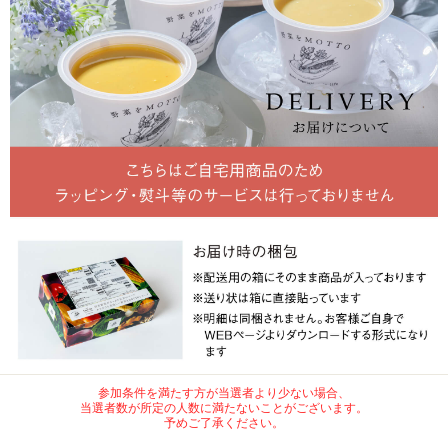
参加条件を満たす方が当選者より少ない場合、
当選者数が所定の人数に満たないことがございます。
予めご了承ください。