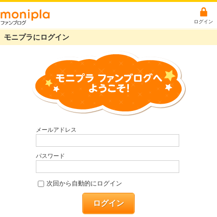
ログイン
モニプラにログイン
メールアドレス
パスワード
次回から自動的にログイン
ログイン