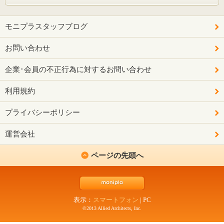
モニプラスタッフブログ
お問い合わせ
企業･会員の不正行為に対するお問い合わせ
利用規約
プライバシーポリシー
運営会社
ページの先頭へ
表示：
スマートフォン
|
PC
©2013 Allied Architects, Inc.