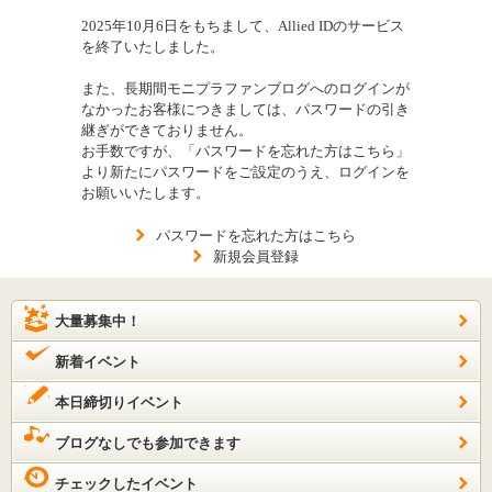
2025年10月6日をもちまして、Allied IDのサービス
を終了いたしました。
また、長期間モニプラファンブログへのログインが
なかったお客様につきましては、パスワードの引き
継ぎができておりません。
お手数ですが、「パスワードを忘れた方はこちら」
より新たにパスワードをご設定のうえ、ログインを
お願いいたします。
パスワードを忘れた方はこちら
新規会員登録
大量募集中！
新着イベント
本日締切りイベント
ブログなしでも参加できます
チェックしたイベント