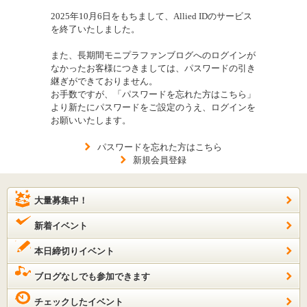
2025年10月6日をもちまして、Allied IDのサービス
を終了いたしました。
また、長期間モニプラファンブログへのログインが
なかったお客様につきましては、パスワードの引き
継ぎができておりません。
お手数ですが、「パスワードを忘れた方はこちら」
より新たにパスワードをご設定のうえ、ログインを
お願いいたします。
パスワードを忘れた方はこちら
新規会員登録
大量募集中！
新着イベント
本日締切りイベント
ブログなしでも参加できます
チェックしたイベント