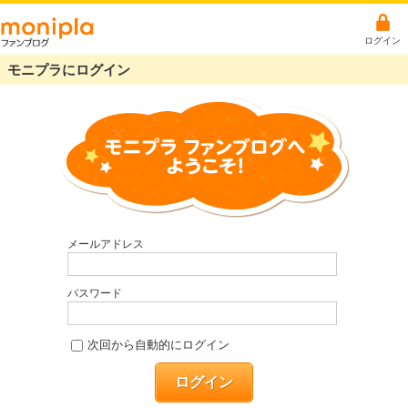
ログイン
モニプラにログイン
メールアドレス
パスワード
次回から自動的にログイン
ログイン