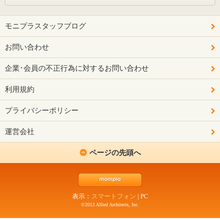
モニプラスタッフブログ
お問い合わせ
企業･会員の不正行為に対するお問い合わせ
利用規約
プライバシーポリシー
運営会社
ページの先頭へ
表示：
スマートフォン
|
PC
©2013 Allied Architects, Inc.