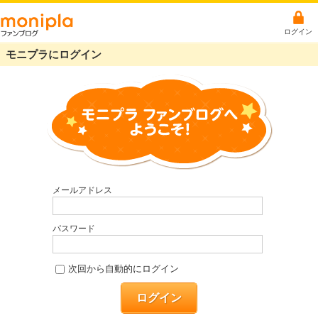
ログイン
モニプラにログイン
メールアドレス
パスワード
次回から自動的にログイン
ログイン