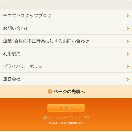
モニプラスタッフブログ
お問い合わせ
企業･会員の不正行為に対するお問い合わせ
利用規約
プライバシーポリシー
運営会社
ページの先頭へ
表示：
スマートフォン
|
PC
©2013 Allied Architects, Inc.