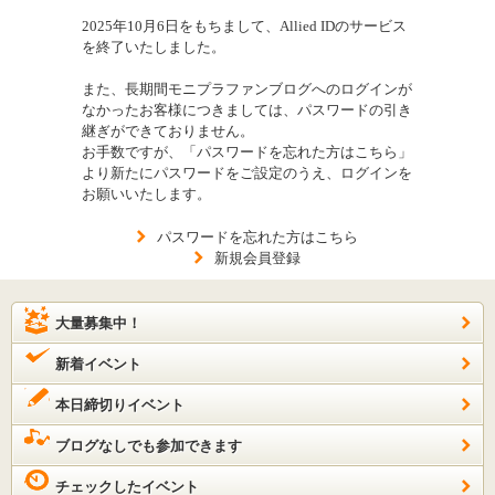
2025年10月6日をもちまして、Allied IDのサービス
を終了いたしました。
また、長期間モニプラファンブログへのログインが
なかったお客様につきましては、パスワードの引き
継ぎができておりません。
お手数ですが、「パスワードを忘れた方はこちら」
より新たにパスワードをご設定のうえ、ログインを
お願いいたします。
パスワードを忘れた方はこちら
新規会員登録
大量募集中！
新着イベント
本日締切りイベント
ブログなしでも参加できます
チェックしたイベント