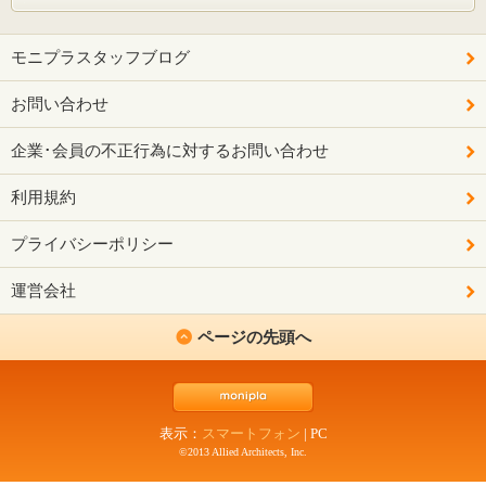
モニプラスタッフブログ
お問い合わせ
企業･会員の不正行為に対するお問い合わせ
利用規約
プライバシーポリシー
運営会社
ページの先頭へ
表示：
スマートフォン
|
PC
©2013 Allied Architects, Inc.