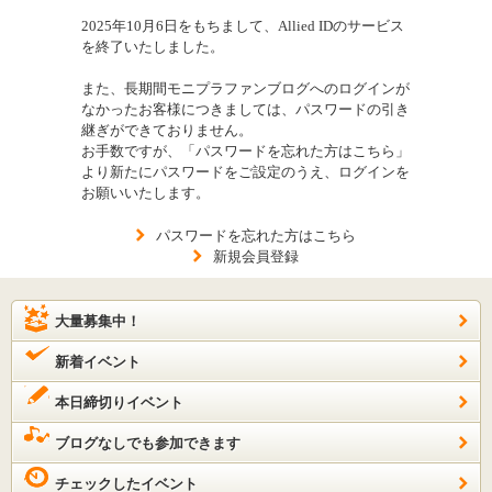
2025年10月6日をもちまして、Allied IDのサービス
を終了いたしました。
また、長期間モニプラファンブログへのログインが
なかったお客様につきましては、パスワードの引き
継ぎができておりません。
お手数ですが、「パスワードを忘れた方はこちら」
より新たにパスワードをご設定のうえ、ログインを
お願いいたします。
パスワードを忘れた方はこちら
新規会員登録
大量募集中！
新着イベント
本日締切りイベント
ブログなしでも参加できます
チェックしたイベント