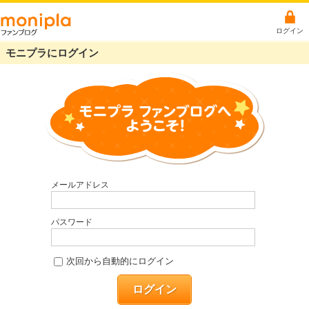
ログイン
モニプラにログイン
メールアドレス
パスワード
次回から自動的にログイン
ログイン