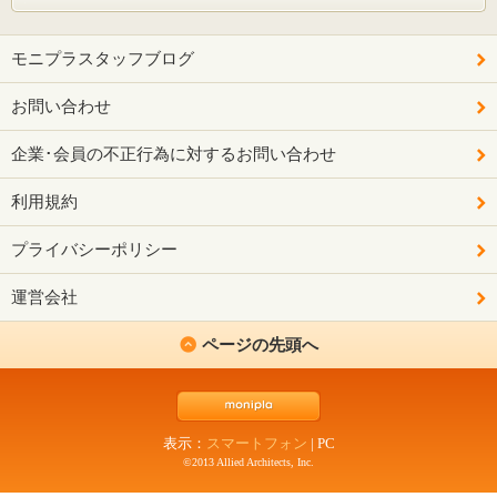
モニプラスタッフブログ
お問い合わせ
企業･会員の不正行為に対するお問い合わせ
利用規約
プライバシーポリシー
運営会社
ページの先頭へ
表示：
スマートフォン
|
PC
©2013 Allied Architects, Inc.