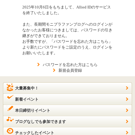
2025年10月6日をもちまして、Allied IDのサービス
を終了いたしました。
また、長期間モニプラファンブログへのログインが
なかったお客様につきましては、パスワードの引き
継ぎができておりません。
お手数ですが、「パスワードを忘れた方はこちら」
より新たにパスワードをご設定のうえ、ログインを
お願いいたします。
パスワードを忘れた方はこちら
新規会員登録
大量募集中！
新着イベント
本日締切りイベント
ブログなしでも参加できます
チェックしたイベント