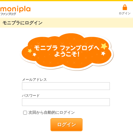
ログイン
モニプラにログイン
メールアドレス
パスワード
次回から自動的にログイン
ログイン